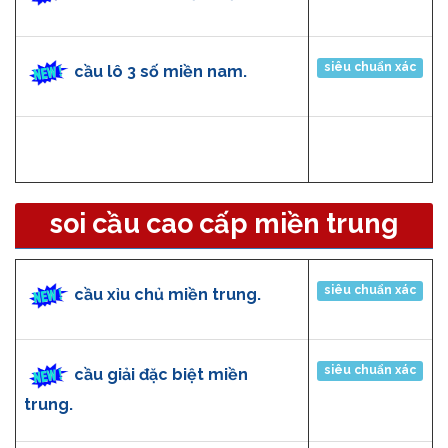
siêu chuẩn xác
cầu lô 3 số miền nam.
soi cầu cao cấp miền trung
siêu chuẩn xác
cầu xỉu chủ miền trung.
siêu chuẩn xác
cầu giải đặc biệt miền
trung.