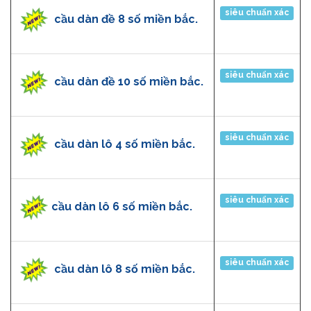
siêu chuẩn xác
cầu dàn đề 8 số miền bắc.
siêu chuẩn xác
cầu dàn đề 10 số miền bắc.
siêu chuẩn xác
cầu dàn lô 4 số miền bắc.
siêu chuẩn xác
cầu dàn lô 6 số miền bắc.
siêu chuẩn xác
cầu dàn lô 8 số miền bắc.