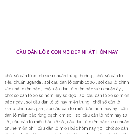
CẦU DÀN LÔ 6 CON MB ĐẸP NHẤT HÔM NAY
chốt số dàn lô xsmb siêu chuẩn trúng thưởng , chốt số dàn lô
siêu chuẩn uganda , soi cầu dàn lô xsmb 1000 , soi cầu lô chính
xác nhất miền bắc , chốt cầu dàn lô miền bắc siêu chuẩn ây ,
chốt số dàn lô xổ số hôm nay số đẹp , soi cầu dàn lô xổ số miền
bắc ngày , soi cầu dàn lô tối nay miền trung , chốt số dàn lô
xsmb chính xác gan , soi cầu dàn lô miền bắc hôm nay ây , cầu
dàn lô miền bắc rồng bạch kim soi , soi cầu dàn lô hôm nay 10
số , cầu dàn lô miền bắc xổ số , cầu dàn lô miền bắc siêu chuẩn
online miễn phí , cầu dàn lô miền bắc hôm nay 30 , chốt số dàn