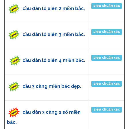
siêu chuẩn xác
cầu dàn lô xiên 2 miền bắc.
siêu chuẩn xác
cầu dàn lô xiên 3 miền bắc.
siêu chuẩn xác
cầu dàn lô xiên 4 miền bắc.
siêu chuẩn xác
cầu 3 càng miền bắc đẹp.
siêu chuẩn xác
cầu dàn 3 càng 2 số miền
bắc.