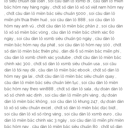
lô siêu chuẩn đài loan , soi cầu dàn lô xsmb ơi , cầu dàn lô miền
bắc hôm nay hàng ngày , chốt số dàn lô xổ số việt nam hôm nay
, chốt cầu dàn lô miền bắc siêu chuẩn 5000 , soi cầu dàn lô
miễn phí thừa thiên huế , soi cầu dàn lô 888 , soi cầu dàn lô
hôm nay anh vũ , chốt cầu dàn lô miền bắc phần 2 , soi cầu dàn
lô xổ số miền bắc vòng , cầu dàn lô miền bắc chính xác 60
ngày , soi cầu dàn lô xsmb siêu chuẩn 90 ngày , cầu dàn lô
miền bắc hôm nay đại phát , soi cầu dàn lô hôm nay 100 , chốt
số dàn lô miền bắc thiên phú , dàn đề 6 số miền bắc miễn phí ,
cầu dàn lô xsmb chính xác youtube , chốt cầu dàn lô miền bắc
chính xác 300 , chốt số dàn lô xsmb siêu chuẩn usa , soi cầu
dàn lô tối nay đề , cầu dàn lô miền bắc ebook , chốt số dàn lô
hôm nay gia lai , chốt cầu dàn lô miền bắc siêu chuẩn quay ,
cầu dàn lô miền bắc siêu chuẩn liên tục , soi cầu dàn lô miền
bắc hôm nay theo win888 , chốt số dàn lô sala , dự đoán dàn lô
xổ số chính xác định , soi cầu dàn lô miễn phí vàng , dự đoán
dàn lô miền bắc không , soi cầu dàn lô khung 247 , dự đoán dàn
lô xổ số siêu chuẩn excel , chốt số dàn lô miền bắc đặc biệt ,
soi cầu dàn lô xổ số rồng vàng , soi cầu dàn lô xsmb euro , cầu
dàn lô miền bắc chính xác 3 ngày , soi cầu dàn lô miễn phí miền
bắc hôm nay , cầu dàn lô miền bắc siêu chuẩn 80 , chốt số dàn