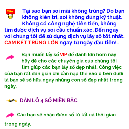
Tại sao bạn soi mãi không trúng? Do bạn
không kiên trì, soi không đúng kỹ thuật.
Không có công nghệ tiên tiến, không
tìm được dịch vụ soi cầu chuẩn xác. Đến ngay
với chúng tôi để sử dụng dịch vụ lấy số tốt nhất.
CAM KẾT TRÚNG LỚN
ngay từ ngày đầu tiên!..
Bạn muốn lấy số
VIP
để đánh lớn hôm nay
hãy để cho các chuyên gia của chúng tôi
tìm giúp các bạn lấy số đẹp nhất. Công việc
của bạn rất đơn giản chỉ cần nạp thẻ vào ô bên dưới
là bạn sẽ sở hữu ngay những con số đẹp nhất trong
ngày.
DÀN LÔ 4 SỐ MIỀN BẮC
Các bạn sẽ nhận được số từ tất cả thời gian
trong ngày.