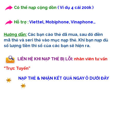
Có thể nạp cộng dồn
( Ví dụ 4
cái 200k )
Hỗ trợ :
Viettel, Mobiphone, Vinaphone…
Hướng dẫn:
Các bạn cào thẻ đã mua, sau đó điền
mã thẻ và seri thẻ vào mục nạp thẻ. Khi bạn nạp đủ
số lượng tiền thì số của các bạn sẽ hiện ra.
LIÊN HỆ KHI NẠP THẺ BỊ LỖI:
nhân viên tư vấn
“Trực Tuyến”
NẠP THẺ & NHẬN KẾT QUẢ NGAY Ô DƯỚI ĐÂY