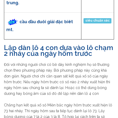
trung.
siêu chuẩn xác
cầu đầu đuôi giải đặc biêt
mt.
Lập dàn lô 4 con dựa vào lô chạm
2 nháy của ngày hôm trước
Đối với những người chơi có bề dày kinh nghiệm họ sẽ thường
chọn theo phương pháp này. Bởi phương pháp này cũng khá
đơn giản. Người chơi chỉ cần quan sát kết quả xổ số của ngày
hôm trước. Nếu ngày hôm trước có số nào 2 nháy xuất hiện thì
ngày hôm sau chúng ta sẽ đánh lại. Hoặc có thể dùng bóng
dương hay bóng âm của số đó để lập nên dàn lô 4 con
Chẳng hạn kết quả xổ số Miền bắc ngày hôm trước xuất hiện lô
73 hai nháy. Thì ngày hôm sau ta tiếp tục đánh lại lô 73. Lấy
bóng dương của 7 là 2 của 3 là 8. Tổ hợp lại cách trên ta sẽ