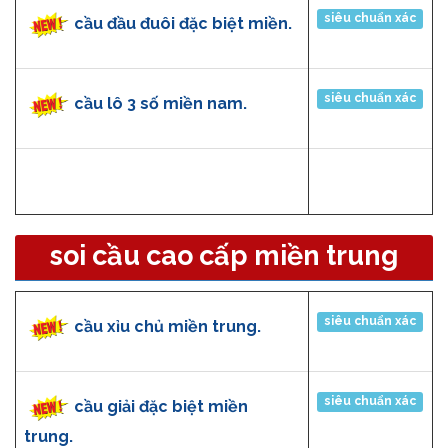
siêu chuẩn xác
cầu đầu đuôi đặc biệt miền.
siêu chuẩn xác
cầu lô 3 số miền nam.
soi cầu cao cấp miền trung
siêu chuẩn xác
cầu xỉu chủ miền trung.
siêu chuẩn xác
cầu giải đặc biệt miền
trung.