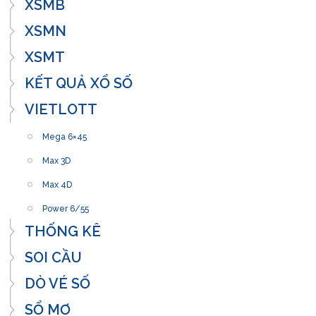
XSMB
XSMN
XSMT
KẾT QUẢ XỔ SỐ
VIETLOTT
Mega 6×45
Max 3D
Max 4D
Power 6/55
THỐNG KÊ
SOI CẦU
DÒ VÉ SỐ
SỔ MƠ