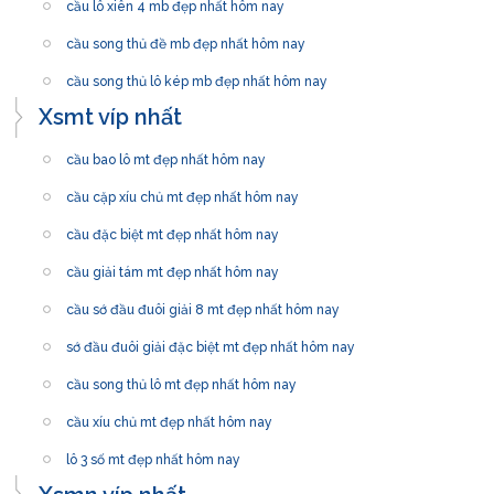
cầu lô xiên 4 mb đẹp nhất hôm nay
cầu song thủ đề mb đẹp nhất hôm nay
cầu song thủ lô kép mb đẹp nhất hôm nay
Xsmt víp nhất
cầu bao lô mt đẹp nhất hôm nay
cầu cặp xíu chủ mt đẹp nhất hôm nay
cầu đặc biệt mt đẹp nhất hôm nay
cầu giải tám mt đẹp nhất hôm nay
cầu sớ đầu đuôi giải 8 mt đẹp nhất hôm nay
sớ đầu đuôi giải đặc biệt mt đẹp nhất hôm nay
cầu song thủ lô mt đẹp nhất hôm nay
cầu xíu chủ mt đẹp nhất hôm nay
lô 3 số mt đẹp nhất hôm nay