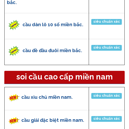
bắc.
siêu chuẩn xác
cầu dàn lô 10 số miền bắc.
siêu chuẩn xác
cầu đề đầu đuôi miền bắc.
soi cầu cao cấp miền nam
siêu chuẩn xác
cầu xỉu chủ miền nam.
siêu chuẩn xác
cầu giải đặc biệt miền nam.