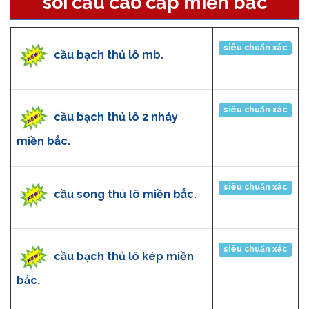
soi cầu cao cấp miền bắc
siêu chuẩn xác
cầu bạch thủ lô mb.
siêu chuẩn xác
cầu bạch thủ lô 2 nháy
miền bắc.
siêu chuẩn xác
cầu song thủ lô miền bắc.
siêu chuẩn xác
cầu bạch thủ lô kép miền
bắc.