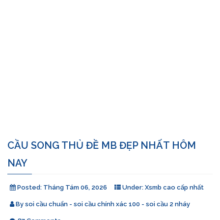
CẦU SONG THỦ ĐỀ MB ĐẸP NHẤT HÔM
NAY
Posted:
Tháng Tám 06, 2026
Under:
Xsmb cao cấp nhất
By
soi cầu chuẩn - soi cầu chính xác 100 - soi cầu 2 nháy