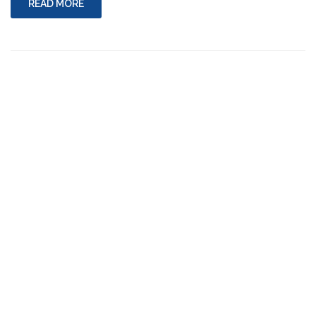
4
READ MORE
con
mb
đẹp
nhất
hôm
nay"