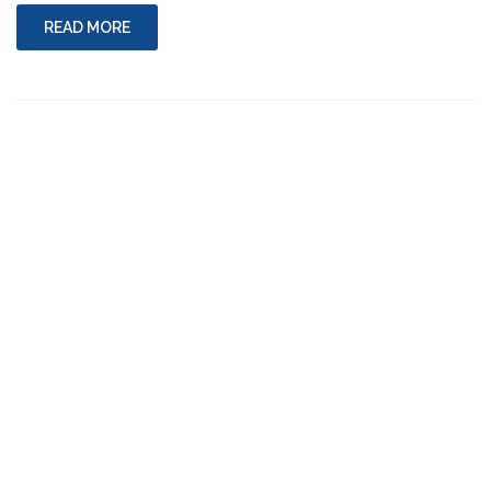
thủ
đề
READ MORE
mb
đẹp
nhất
hôm
nay"