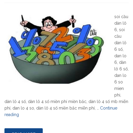
soi cầu
dàn lô
6, soi
cầu
dàn lô
6 số,
dan lo
6, dàn
lô 6 số,
dan lo
6 so
mien
phi,
dàn lô 4 số, dàn lô 4 số miền phí miền bắc, dàn lô 4 số mb miễn
phí, dan lo 4 so, dàn lô 4 số miền bắc miễn phí, …
Continue
"cầu
reading
dàn
lô