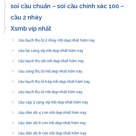
soi cầu chuẩn – soi cầu chính xác 100 –
cầu 2 nháy
Xsmb víp nhất
cầu bạch thủ lô 2 nháy mb đẹp nhất hôm nay
cầu ba càng víp mb đẹp nhất hôm nay
cầu bạch thủ đề mb đẹp nhất hôm nay
cầu song thủ lô mb đẹp nhất hôm nay
cầu bạch thủ lô kép mb đẹp nhất hôm nay
cầu bạch thủ lô mb đẹp nhất hôm nay
cầu cặp 3 càng víp mb đẹp nhất hôm nay
cầu dàn đề 4 con mb đẹp nhất hôm nay
cầu dàn đề 6 con mb đẹp nhất hôm nay
cầu dàn đề 8 con mb đẹp nhất hôm nay