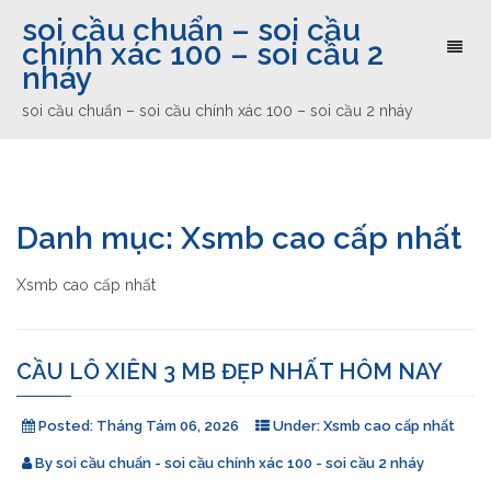
soi cầu chuẩn – soi cầu
chính xác 100 – soi cầu 2
Toggl
naviga
nháy
soi cầu chuẩn – soi cầu chính xác 100 – soi cầu 2 nháy
Danh mục:
Xsmb cao cấp nhất
Xsmb cao cấp nhất
CẦU LÔ XIÊN 3 MB ĐẸP NHẤT HÔM NAY
Posted:
Tháng Tám 06, 2026
Under:
Xsmb cao cấp nhất
By
soi cầu chuẩn - soi cầu chính xác 100 - soi cầu 2 nháy