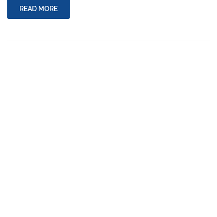
8
READ MORE
con
mb
đẹp
nhất
hôm
nay"